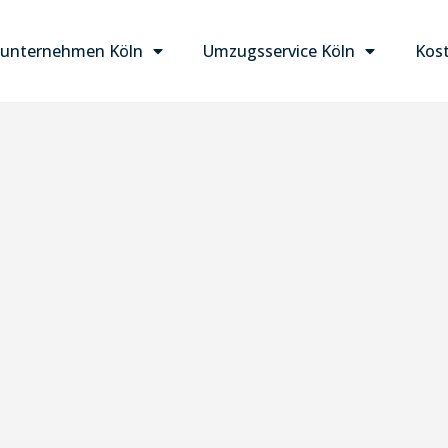
unternehmen Köln
Umzugsservice Köln
Kost