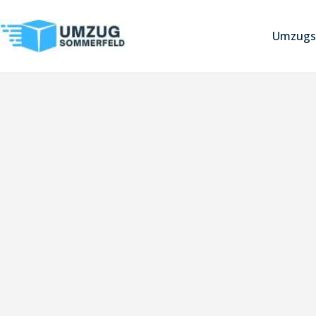
Umzugs