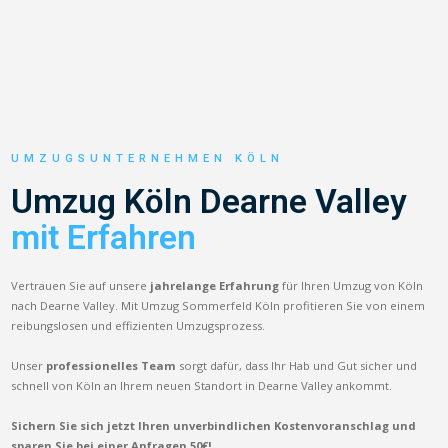
UMZUGSUNTERNEHMEN KÖLN
Umzug Köln Dearne Valley
mit Erfahren
Vertrauen Sie auf unsere
jahrelange Erfahrung
für Ihren Umzug von Köln
nach Dearne Valley. Mit Umzug Sommerfeld Köln profitieren Sie von einem
reibungslosen und effizienten Umzugsprozess.
Unser
professionelles Team
sorgt dafür, dass Ihr Hab und Gut sicher und
schnell von Köln an Ihrem neuen Standort in Dearne Valley ankommt.
Sichern Sie sich jetzt Ihren unverbindlichen Kostenvoranschlag und
sparen Sie bei einer Anfragen 50€!