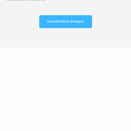
Unverbindlich anfragen