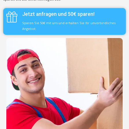
Jetzt anfragen und 50€ sparen!
Sparen Sie 50€ mit uns und erhalten Sie Ihr unverbindliches
Angebot.