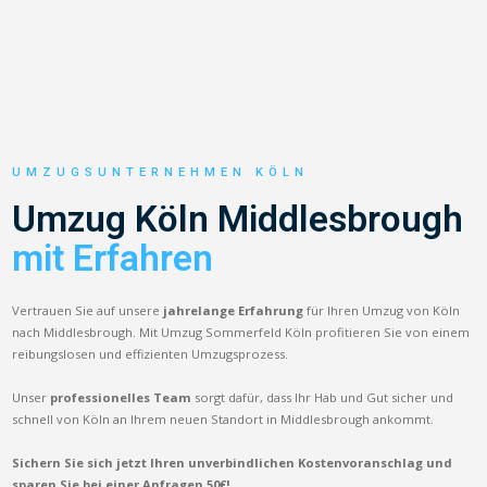
UMZUGSUNTERNEHMEN KÖLN
Umzug Köln Middlesbrough
mit Erfahren
Vertrauen Sie auf unsere
jahrelange Erfahrung
für Ihren Umzug von Köln
nach Middlesbrough. Mit Umzug Sommerfeld Köln profitieren Sie von einem
reibungslosen und effizienten Umzugsprozess.
Unser
professionelles Team
sorgt dafür, dass Ihr Hab und Gut sicher und
schnell von Köln an Ihrem neuen Standort in Middlesbrough ankommt.
Sichern Sie sich jetzt Ihren unverbindlichen Kostenvoranschlag und
sparen Sie bei einer Anfragen 50€!