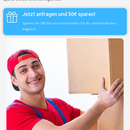
Jetzt anfragen und 50€ sparen!
Sparen Sie 50€ mit uns und erhalten Sie Ihr unverbindliches
Angebot.