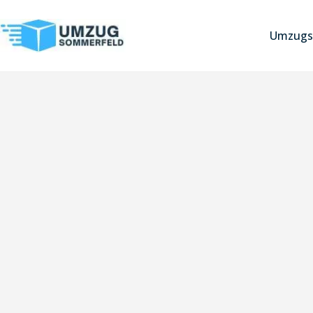
Umzugs