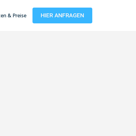
HIER ANFRAGEN
en & Preise