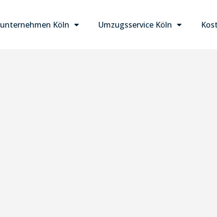
unternehmen Köln
Umzugsservice Köln
Kost