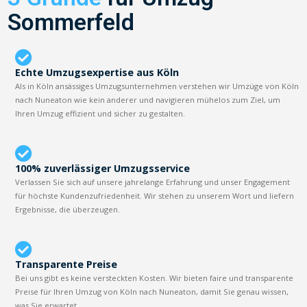
Sommerfeld
Echte Umzugsexpertise aus Köln
Als in Köln ansässiges Umzugsunternehmen verstehen wir Umzüge von Köln
nach Nuneaton wie kein anderer und navigieren mühelos zum Ziel, um
Ihren Umzug effizient und sicher zu gestalten.
100% zuverlässiger Umzugsservice
Verlassen Sie sich auf unsere jahrelange Erfahrung und unser Engagement
für höchste Kundenzufriedenheit. Wir stehen zu unserem Wort und liefern
Ergebnisse, die überzeugen.
Transparente Preise
Bei uns gibt es keine versteckten Kosten. Wir bieten faire und transparente
Preise für Ihren Umzug von Köln nach Nuneaton, damit Sie genau wissen,
was Sie erwartet.