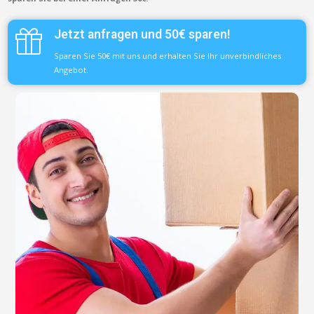
Jetzt anfragen und 50€ sparen!
Sparen Sie 50€ mit uns und erhalten Sie Ihr unverbindliches
Angebot.