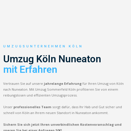
UMZUGSUNTERNEHMEN KÖLN
Umzug Köln Nuneaton
mit Erfahren
Vertrauen Sie auf unsere
jahrelange Erfahrung
für Ihren Umzug von Köln
nach Nuneaton. Mit Umzug Sommerfeld Köln profitieren Sie von einem
reibungslosen und effizienten Umzugsprozess.
Unser
professionelles Team
sorgt dafür, dass Ihr Hab und Gut sicher und
schnell von Köln an Ihrem neuen Standort in Nuneaton ankommt.
Sichern Sie sich jetzt Ihren unverbindlichen Kostenvoranschlag und
sparen Sie bei einer Anfragen 50€!