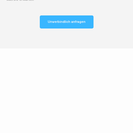
Unverbindlich anfragen