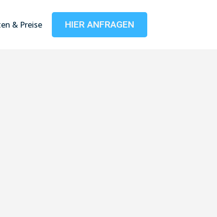
HIER ANFRAGEN
en & Preise