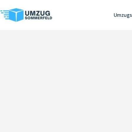
Umzugs