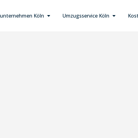
unternehmen Köln
Umzugsservice Köln
Kost