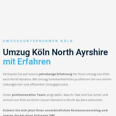
UMZUGSUNTERNEHMEN KÖLN
Umzug Köln North Ayrshire
mit Erfahren
Vertrauen Sie auf unsere
jahrelange Erfahrung
für Ihren Umzug von Köln
nach North Ayrshire. Mit Umzug Sommerfeld Köln profitieren Sie von einem
reibungslosen und effizienten Umzugsprozess.
Unser
professionelles Team
sorgt dafür, dass Ihr Hab und Gut sicher und
schnell von Köln an Ihrem neuen Standort in North Ayrshire ankommt.
Sichern Sie sich jetzt Ihren unverbindlichen Kostenvoranschlag und
sparen Sie bei einer Anfragen 50€!