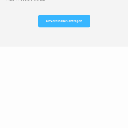
Unverbindlich anfragen