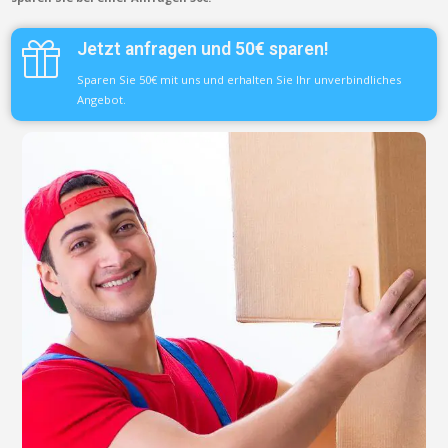
Jetzt anfragen und 50€ sparen!
Sparen Sie 50€ mit uns und erhalten Sie Ihr unverbindliches
Angebot.