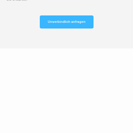
Unverbindlich anfragen