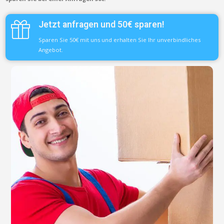
Jetzt anfragen und 50€ sparen!
Sparen Sie 50€ mit uns und erhalten Sie Ihr unverbindliches
Angebot.