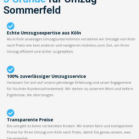
Sommerfeld
Echte Umzugsexpertise aus Köln
Als in Köln ansässiges Umzugsunternehmen verstehen wir Umzüge von Köln
nach Prato wie kein anderer und navigieren mühelos zum Ziel, um Ihren
Umzug effizient und sicher zu gestalten.
100% zuverlässiger Umzugsservice
Verlassen Sie sich auf unsere jahrelange Erfahrung und unser Engagement
für höchste Kundenzufriedenheit. Wir stehen zu unserem Wort und liefern
Ergebnisse, die überzeugen.
Transparente Preise
Bei uns gibt es keine versteckten Kosten. Wir bieten faire und transparente
Preise für Ihren Umzug von Köln nach Prato, damit Sie genau wissen, was
Sie erwartet.