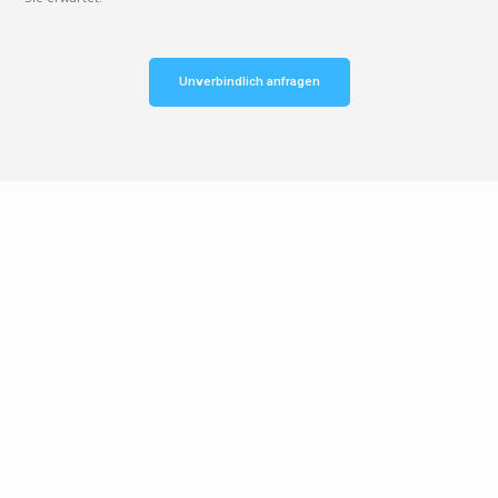
Unverbindlich anfragen