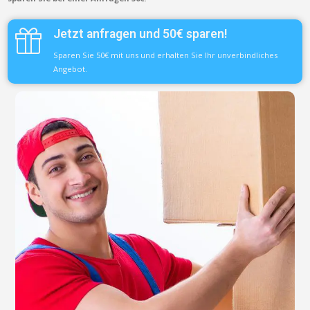
Jetzt anfragen und 50€ sparen!
Sparen Sie 50€ mit uns und erhalten Sie Ihr unverbindliches
Angebot.