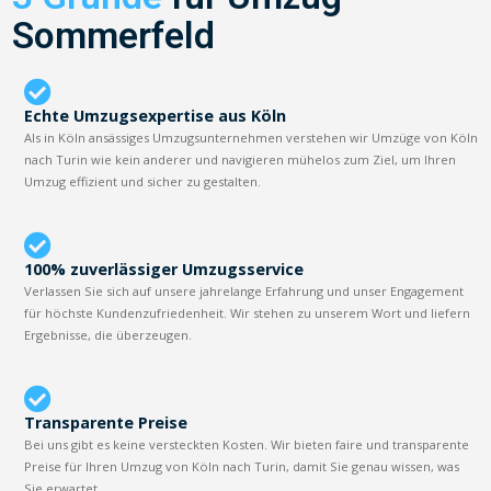
Sommerfeld
Echte Umzugsexpertise aus Köln
Als in Köln ansässiges Umzugsunternehmen verstehen wir Umzüge von Köln
nach Turin wie kein anderer und navigieren mühelos zum Ziel, um Ihren
Umzug effizient und sicher zu gestalten.
100% zuverlässiger Umzugsservice
Verlassen Sie sich auf unsere jahrelange Erfahrung und unser Engagement
für höchste Kundenzufriedenheit. Wir stehen zu unserem Wort und liefern
Ergebnisse, die überzeugen.
Transparente Preise
Bei uns gibt es keine versteckten Kosten. Wir bieten faire und transparente
Preise für Ihren Umzug von Köln nach Turin, damit Sie genau wissen, was
Sie erwartet.