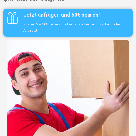
Jetzt anfragen und 50€ sparen!
Sparen Sie 50€ mit uns und erhalten Sie Ihr unverbindliches
Angebot.