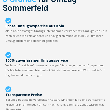
Sommerfeld
Echte Umzugsexpertise aus Köln
Als in Köln ansässiges Umzugsunternehmen verstehen wir Umzüge von Köln
nach Kriens wie kein anderer und navigieren mühelos zum Ziel, um Ihren
Umzug effizient und sicher zu gestalten.
100% zuverlässiger Umzugsservice
Verlassen Sie sich auf unsere jahrelange Erfahrung und unser Engagement
für höchste Kundenzufriedenheit. Wir stehen zu unserem Wort und liefern
Ergebnisse, die überzeugen.
Transparente Preise
Bei uns gibt es keine versteckten Kosten. Wir bieten faire und transparente
Preise für Ihren Umzug von Köln nach Kriens, damit Sie genau wissen, was
Sie erwartet.