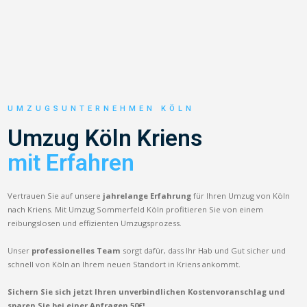
UMZUGSUNTERNEHMEN KÖLN
Umzug Köln Kriens
mit Erfahren
Vertrauen Sie auf unsere
jahrelange Erfahrung
für Ihren Umzug von Köln
nach Kriens. Mit Umzug Sommerfeld Köln profitieren Sie von einem
reibungslosen und effizienten Umzugsprozess.
Unser
professionelles Team
sorgt dafür, dass Ihr Hab und Gut sicher und
schnell von Köln an Ihrem neuen Standort in Kriens ankommt.
Sichern Sie sich jetzt Ihren unverbindlichen Kostenvoranschlag und
sparen Sie bei einer Anfragen 50€!