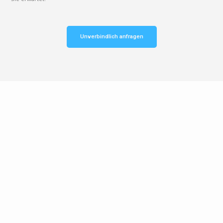
Unverbindlich anfragen