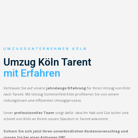
UMZUGSUNTERNEHMEN KÖLN
Umzug Köln Tarent
mit Erfahren
Vertrauen Sie auf unsere
jahrelange Erfahrung
für Ihren Umzug von Köln
nach Tarent. Mit Umzug Sommerfeld Köln profitieren Sie von einem
reibungslosen und effizienten Umzugsprozess.
Unser
professionelles Team
sorgt dafür, dass Ihr Hab und Gut sicher und
schnell von Köln an Ihrem neuen Standort in Tarent ankommt.
Sichern Sie sich jetzt Ihren unverbindlichen Kostenvoranschlag und
sparen Sie bei einer Anfragen 50€!