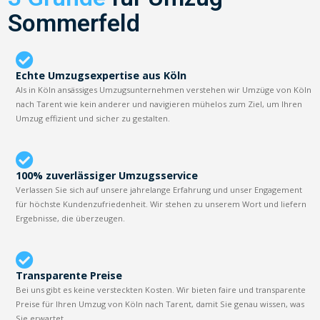
Sommerfeld
Echte Umzugsexpertise aus Köln
Als in Köln ansässiges Umzugsunternehmen verstehen wir Umzüge von Köln
nach Tarent wie kein anderer und navigieren mühelos zum Ziel, um Ihren
Umzug effizient und sicher zu gestalten.
100% zuverlässiger Umzugsservice
Verlassen Sie sich auf unsere jahrelange Erfahrung und unser Engagement
für höchste Kundenzufriedenheit. Wir stehen zu unserem Wort und liefern
Ergebnisse, die überzeugen.
Transparente Preise
Bei uns gibt es keine versteckten Kosten. Wir bieten faire und transparente
Preise für Ihren Umzug von Köln nach Tarent, damit Sie genau wissen, was
Sie erwartet.