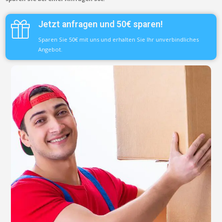
Jetzt anfragen und 50€ sparen!
Sparen Sie 50€ mit uns und erhalten Sie Ihr unverbindliches
Angebot.