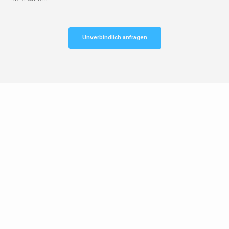
Unverbindlich anfragen