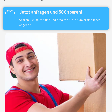
Jetzt anfragen und 50€ sparen!
Sparen Sie 50€ mit uns und erhalten Sie Ihr unverbindliches
Angebot.