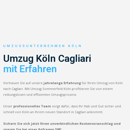
UMZUGSUNTERNEHMEN KÖLN
Umzug Köln Cagliari
mit Erfahren
Vertrauen Sie auf unsere
jahrelange Erfahrung
für Ihren Umzug von Köln
nach Cagliari. Mit Umzug Sommerfeld Köln profitieren Sie von einem
reibungslosen und effizienten Umzugsprozess.
Unser
professionelles Team
sorgt dafür, dass Ihr Hab und Gut sicher und
schnell von Köln an Ihrem neuen Standort in Cagliari ankommt.
Sichern Sie sich jetzt Ihren unverbindlichen Kostenvoranschlag und
sparen Sie bei einer Anfragen 50€!