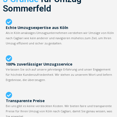
Sommerfeld
Echte Umzugsexpertise aus Köln
Als in Köln ansässiges Umzugsunternehmen verstehen wir Umzüge von Köln
nach Cagliari wie kein anderer und navigieren mühelos zum Ziel, um Ihren
Umzug effizient und sicher zu gestalten.
100% zuverlässiger Umzugsservice
Verlassen Sie sich auf unsere jahrelange Erfahrung und unser Engagement
für höchste Kundenzufriedenheit. Wir stehen zu unserem Wort und liefern
Ergebnisse, die überzeugen.
Transparente Preise
Bei uns gibt es keine versteckten Kosten. Wir bieten faire und transparente
Preise für Ihren Umzug von Köln nach Cagliari, damit Sie genau wissen, was
Sie erwartet.