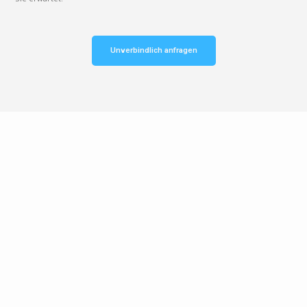
Unverbindlich anfragen