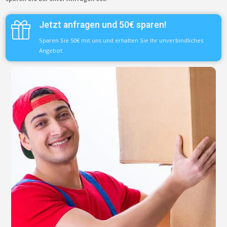
Jetzt anfragen und 50€ sparen!
Sparen Sie 50€ mit uns und erhalten Sie Ihr unverbindliches
Angebot.