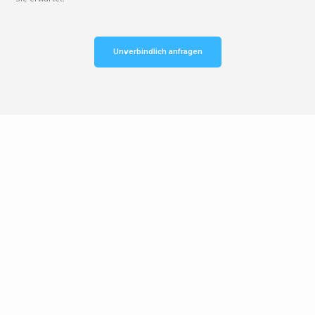
Unverbindlich anfragen