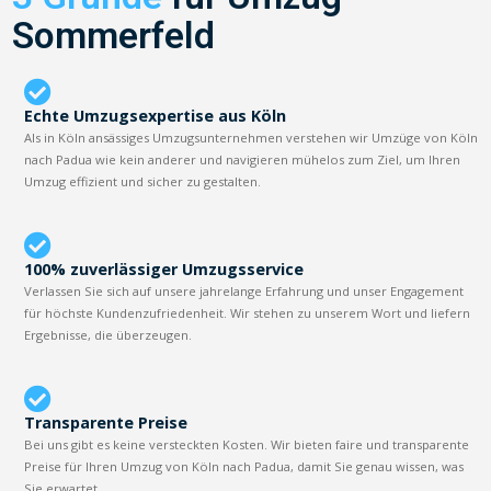
Sommerfeld
Echte Umzugsexpertise aus Köln
Als in Köln ansässiges Umzugsunternehmen verstehen wir Umzüge von Köln
nach Padua wie kein anderer und navigieren mühelos zum Ziel, um Ihren
Umzug effizient und sicher zu gestalten.
100% zuverlässiger Umzugsservice
Verlassen Sie sich auf unsere jahrelange Erfahrung und unser Engagement
für höchste Kundenzufriedenheit. Wir stehen zu unserem Wort und liefern
Ergebnisse, die überzeugen.
Transparente Preise
Bei uns gibt es keine versteckten Kosten. Wir bieten faire und transparente
Preise für Ihren Umzug von Köln nach Padua, damit Sie genau wissen, was
Sie erwartet.