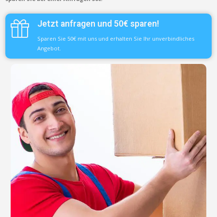
Jetzt anfragen und 50€ sparen!
Sparen Sie 50€ mit uns und erhalten Sie Ihr unverbindliches
Angebot.