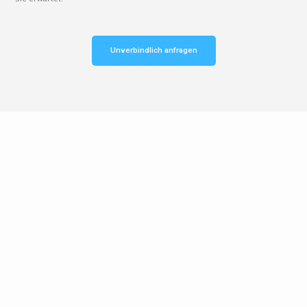
Unverbindlich anfragen