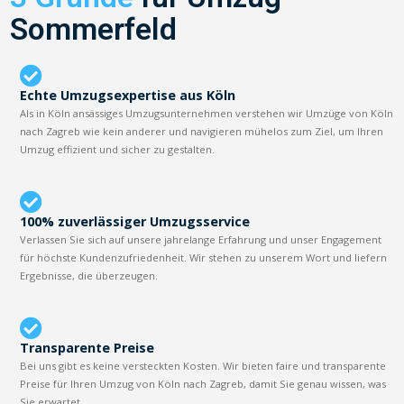
Sommerfeld
Echte Umzugsexpertise aus Köln
Als in Köln ansässiges Umzugsunternehmen verstehen wir Umzüge von Köln
nach Zagreb wie kein anderer und navigieren mühelos zum Ziel, um Ihren
Umzug effizient und sicher zu gestalten.
100% zuverlässiger Umzugsservice
Verlassen Sie sich auf unsere jahrelange Erfahrung und unser Engagement
für höchste Kundenzufriedenheit. Wir stehen zu unserem Wort und liefern
Ergebnisse, die überzeugen.
Transparente Preise
Bei uns gibt es keine versteckten Kosten. Wir bieten faire und transparente
Preise für Ihren Umzug von Köln nach Zagreb, damit Sie genau wissen, was
Sie erwartet.