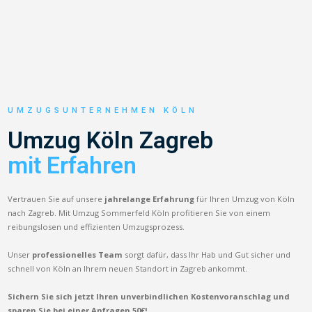
UMZUGSUNTERNEHMEN KÖLN
Umzug Köln Zagreb
mit Erfahren
Vertrauen Sie auf unsere
jahrelange Erfahrung
für Ihren Umzug von Köln
nach Zagreb. Mit Umzug Sommerfeld Köln profitieren Sie von einem
reibungslosen und effizienten Umzugsprozess.
Unser
professionelles Team
sorgt dafür, dass Ihr Hab und Gut sicher und
schnell von Köln an Ihrem neuen Standort in Zagreb ankommt.
Sichern Sie sich jetzt Ihren unverbindlichen Kostenvoranschlag und
sparen Sie bei einer Anfragen 50€!