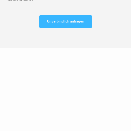
Unverbindlich anfragen