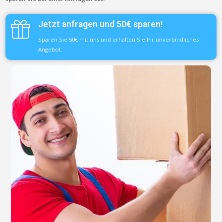
Jetzt anfragen und 50€ sparen!
Sparen Sie 50€ mit uns und erhalten Sie Ihr unverbindliches
Angebot.