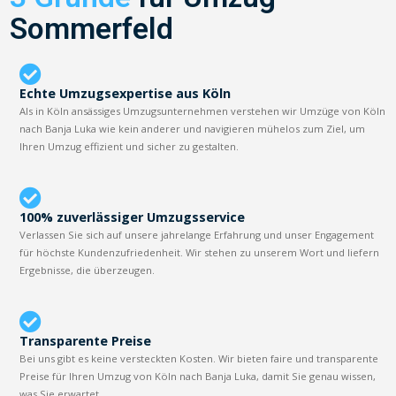
Sommerfeld
Echte Umzugsexpertise aus Köln
Als in Köln ansässiges Umzugsunternehmen verstehen wir Umzüge von Köln
nach Banja Luka wie kein anderer und navigieren mühelos zum Ziel, um
Ihren Umzug effizient und sicher zu gestalten.
100% zuverlässiger Umzugsservice
Verlassen Sie sich auf unsere jahrelange Erfahrung und unser Engagement
für höchste Kundenzufriedenheit. Wir stehen zu unserem Wort und liefern
Ergebnisse, die überzeugen.
Transparente Preise
Bei uns gibt es keine versteckten Kosten. Wir bieten faire und transparente
Preise für Ihren Umzug von Köln nach Banja Luka, damit Sie genau wissen,
was Sie erwartet.