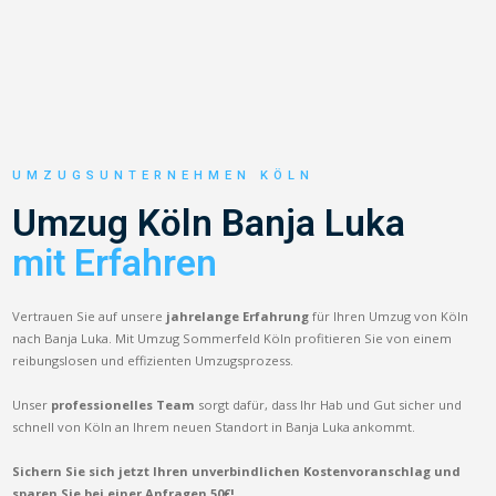
UMZUGSUNTERNEHMEN KÖLN
Umzug Köln Banja Luka
mit Erfahren
Vertrauen Sie auf unsere
jahrelange Erfahrung
für Ihren Umzug von Köln
nach Banja Luka. Mit Umzug Sommerfeld Köln profitieren Sie von einem
reibungslosen und effizienten Umzugsprozess.
Unser
professionelles Team
sorgt dafür, dass Ihr Hab und Gut sicher und
schnell von Köln an Ihrem neuen Standort in Banja Luka ankommt.
Sichern Sie sich jetzt Ihren unverbindlichen Kostenvoranschlag und
sparen Sie bei einer Anfragen 50€!