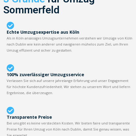
Sommerfeld
Echte Umzugsexpertise aus Köln
Als in Köln ansässiges Umzugsunternehmen verstehen wir Umzüge von Köln
nach Dublin wie kein anderer und navigieren mühelos zum Ziel, um Ihren
Umzug effizient und sicher zu gestalten.
100% zuverlässiger Umzugsservice
Verlassen Sie sich auf unsere jahrelange Erfahrung und unser Engagement
für höchste Kundenzufriedenheit. Wir stehen zu unserem Wort und liefern
Ergebnisse, die überzeugen.
Transparente Preise
Bei uns gibt es keine versteckten Kosten. Wir bieten faire und transparente
Preise für Ihren Umzug von Köln nach Dublin, damit Sie genau wissen, was
Sie erwartet.