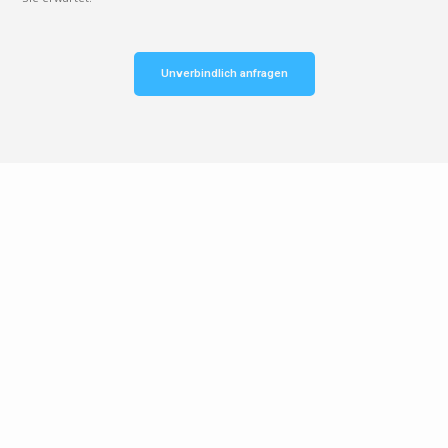
Unverbindlich anfragen