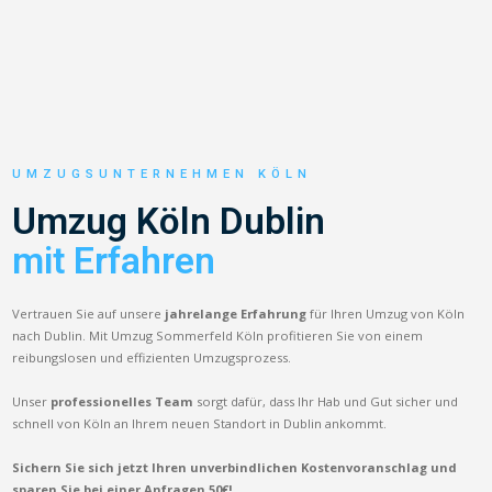
UMZUGSUNTERNEHMEN KÖLN
Umzug Köln Dublin
mit Erfahren
Vertrauen Sie auf unsere
jahrelange Erfahrung
für Ihren Umzug von Köln
nach Dublin. Mit Umzug Sommerfeld Köln profitieren Sie von einem
reibungslosen und effizienten Umzugsprozess.
Unser
professionelles Team
sorgt dafür, dass Ihr Hab und Gut sicher und
schnell von Köln an Ihrem neuen Standort in Dublin ankommt.
Sichern Sie sich jetzt Ihren unverbindlichen Kostenvoranschlag und
sparen Sie bei einer Anfragen 50€!