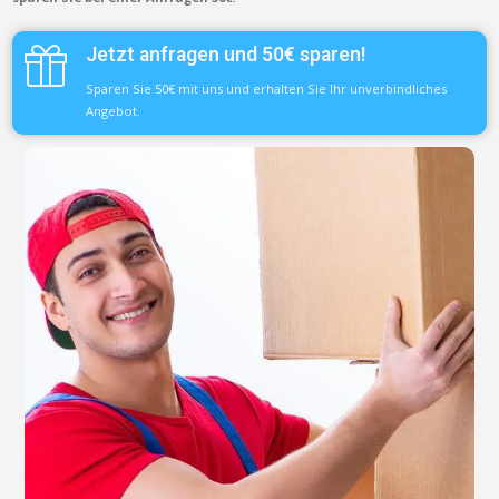
Jetzt anfragen und 50€ sparen!
Sparen Sie 50€ mit uns und erhalten Sie Ihr unverbindliches
Angebot.