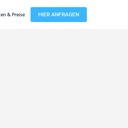
HIER ANFRAGEN
en & Preise