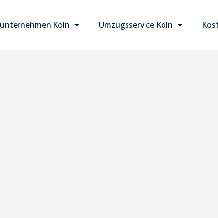
unternehmen Köln
Umzugsservice Köln
Kost