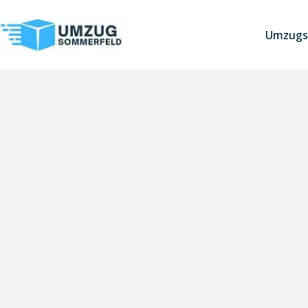
Umzugs