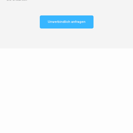
Unverbindlich anfragen