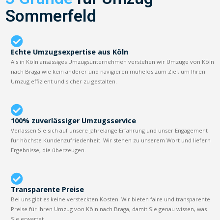
Sommerfeld
Echte Umzugsexpertise aus Köln
Als in Köln ansässiges Umzugsunternehmen verstehen wir Umzüge von Köln
nach Braga wie kein anderer und navigieren mühelos zum Ziel, um Ihren
Umzug effizient und sicher zu gestalten.
100% zuverlässiger Umzugsservice
Verlassen Sie sich auf unsere jahrelange Erfahrung und unser Engagement
für höchste Kundenzufriedenheit. Wir stehen zu unserem Wort und liefern
Ergebnisse, die überzeugen.
Transparente Preise
Bei uns gibt es keine versteckten Kosten. Wir bieten faire und transparente
Preise für Ihren Umzug von Köln nach Braga, damit Sie genau wissen, was
Sie erwartet.