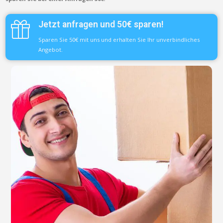
Jetzt anfragen und 50€ sparen!
Sparen Sie 50€ mit uns und erhalten Sie Ihr unverbindliches
Angebot.