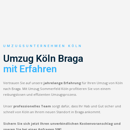
UMZUGSUNTERNEHMEN KÖLN
Umzug Köln Braga
mit Erfahren
Vertrauen Sie auf unsere
jahrelange Erfahrung
für Ihren Umzug von Köln
nach Braga. Mit Umzug Sommerfeld Köln profitieren Sie von einem
reibungslosen und effizienten Umzugsprozess.
Unser
professionelles Team
sorgt dafür, dass Ihr Hab und Gut sicher und
schnell von Köln an Ihrem neuen Standort in Braga ankommt.
Sichern Sie sich jetzt Ihren unverbindlichen Kostenvoranschlag und
sparen Sie bei einer Anfragen 50€!