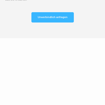
Unverbindlich anfragen