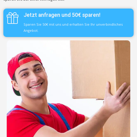
Jetzt anfragen und 50€ sparen!
Sparen Sie 50€ mit uns und erhalten Sie Ihr unverbindliches
Angebot.