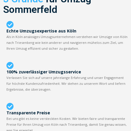
Sommerfeld
Echte Umzugsexpertise aus Köln
Als in Köln ansässiges Umzugsunternehmen verstehen wir Umzüge von Köln
nach Triesenberg wie kein anderer und navigieren mühelos zum Ziel, um
Ihren Umzug effizient und sicher zu gestalten.
100% zuverlässiger Umzugsservice
Verlassen Sie sich auf unsere jahrelange Erfahrung und unser Engagement
für höchste Kundenzufriedenheit. Wir stehen zu unserem Wort und liefern
Ergebnisse, die überzeugen.
Transparente Preise
Bei uns gibt es keine versteckten Kosten. Wir bieten faire und transparente
Preise für Ihren Umzug von Köln nach Triesenberg, damit Sie genau wissen,
was Sie erwartet.