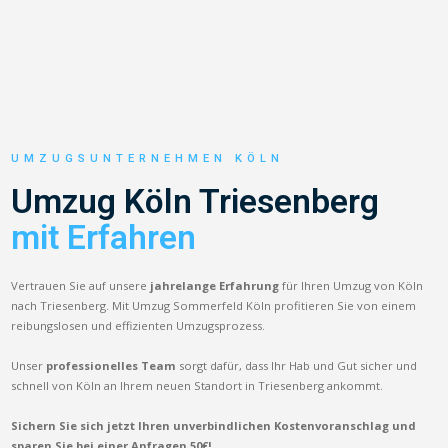
UMZUGSUNTERNEHMEN KÖLN
Umzug Köln Triesenberg
mit Erfahren
Vertrauen Sie auf unsere
jahrelange Erfahrung
für Ihren Umzug von Köln
nach Triesenberg. Mit Umzug Sommerfeld Köln profitieren Sie von einem
reibungslosen und effizienten Umzugsprozess.
Unser
professionelles Team
sorgt dafür, dass Ihr Hab und Gut sicher und
schnell von Köln an Ihrem neuen Standort in Triesenberg ankommt.
Sichern Sie sich jetzt Ihren unverbindlichen Kostenvoranschlag und
sparen Sie bei einer Anfragen 50€!