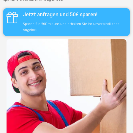
Jetzt anfragen und 50€ sparen!
Sparen Sie 50€ mit uns und erhalten Sie Ihr unverbindliches
Angebot.