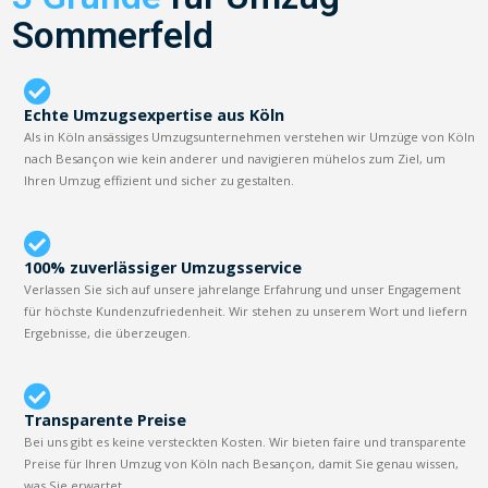
Sommerfeld
Echte Umzugsexpertise aus Köln
Als in Köln ansässiges Umzugsunternehmen verstehen wir Umzüge von Köln
nach Besançon wie kein anderer und navigieren mühelos zum Ziel, um
Ihren Umzug effizient und sicher zu gestalten.
100% zuverlässiger Umzugsservice
Verlassen Sie sich auf unsere jahrelange Erfahrung und unser Engagement
für höchste Kundenzufriedenheit. Wir stehen zu unserem Wort und liefern
Ergebnisse, die überzeugen.
Transparente Preise
Bei uns gibt es keine versteckten Kosten. Wir bieten faire und transparente
Preise für Ihren Umzug von Köln nach Besançon, damit Sie genau wissen,
was Sie erwartet.