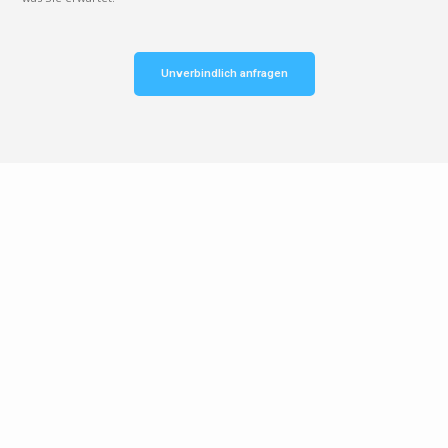
Unverbindlich anfragen