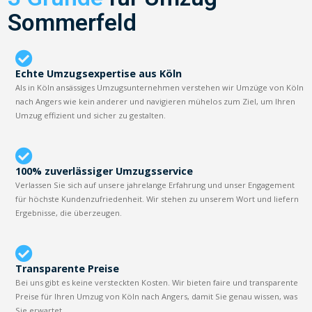
Sommerfeld
Echte Umzugsexpertise aus Köln
Als in Köln ansässiges Umzugsunternehmen verstehen wir Umzüge von Köln
nach Angers wie kein anderer und navigieren mühelos zum Ziel, um Ihren
Umzug effizient und sicher zu gestalten.
100% zuverlässiger Umzugsservice
Verlassen Sie sich auf unsere jahrelange Erfahrung und unser Engagement
für höchste Kundenzufriedenheit. Wir stehen zu unserem Wort und liefern
Ergebnisse, die überzeugen.
Transparente Preise
Bei uns gibt es keine versteckten Kosten. Wir bieten faire und transparente
Preise für Ihren Umzug von Köln nach Angers, damit Sie genau wissen, was
Sie erwartet.