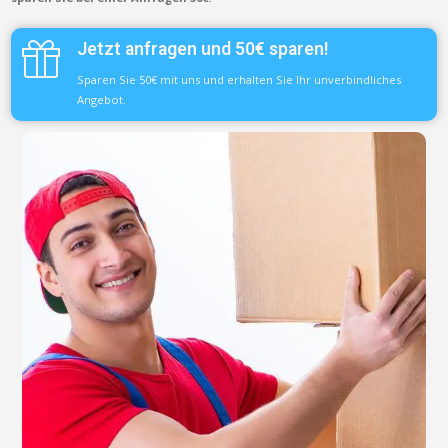
Jetzt anfragen und 50€ sparen!
Sparen Sie 50€ mit uns und erhalten Sie Ihr unverbindliches
Angebot.