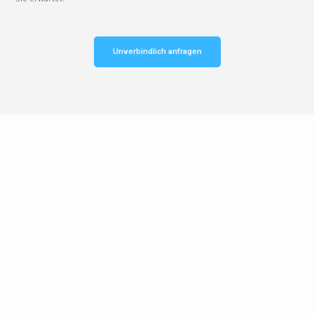
Unverbindlich anfragen