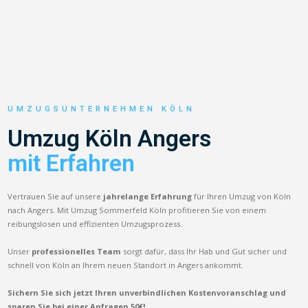
UMZUGSUNTERNEHMEN KÖLN
Umzug Köln Angers
mit Erfahren
Vertrauen Sie auf unsere
jahrelange Erfahrung
für Ihren Umzug von Köln
nach Angers. Mit Umzug Sommerfeld Köln profitieren Sie von einem
reibungslosen und effizienten Umzugsprozess.
Unser
professionelles Team
sorgt dafür, dass Ihr Hab und Gut sicher und
schnell von Köln an Ihrem neuen Standort in Angers ankommt.
Sichern Sie sich jetzt Ihren unverbindlichen Kostenvoranschlag und
sparen Sie bei einer Anfragen 50€!