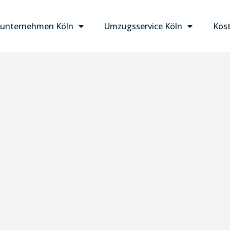
unternehmen Köln
Umzugsservice Köln
Kost