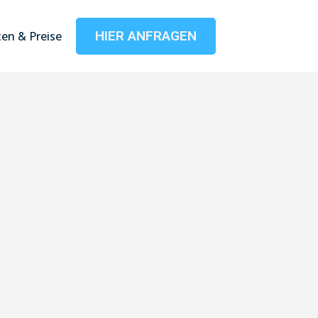
HIER ANFRAGEN
en & Preise