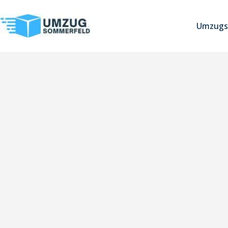
Umzugs