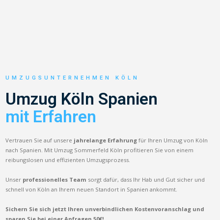
UMZUGSUNTERNEHMEN KÖLN
Umzug Köln Spanien
mit Erfahren
Vertrauen Sie auf unsere
jahrelange Erfahrung
für Ihren Umzug von Köln
nach Spanien. Mit Umzug Sommerfeld Köln profitieren Sie von einem
reibungslosen und effizienten Umzugsprozess.
Unser
professionelles Team
sorgt dafür, dass Ihr Hab und Gut sicher und
schnell von Köln an Ihrem neuen Standort in Spanien ankommt.
Sichern Sie sich jetzt Ihren unverbindlichen Kostenvoranschlag und
sparen Sie bei einer Anfragen 50€!