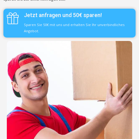
Jetzt anfragen und 50€ sparen!
Sparen Sie 50€ mit uns und erhalten Sie Ihr unverbindliches
Angebot.