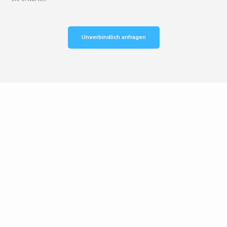
Unverbindlich anfragen