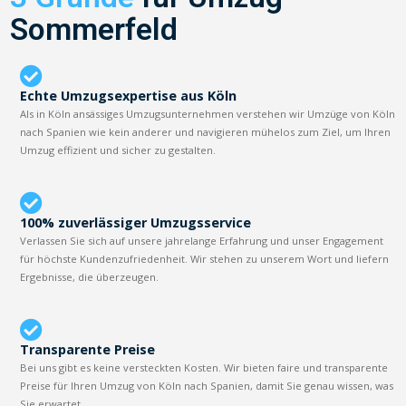
Sommerfeld
Echte Umzugsexpertise aus Köln
Als in Köln ansässiges Umzugsunternehmen verstehen wir Umzüge von Köln
nach Spanien wie kein anderer und navigieren mühelos zum Ziel, um Ihren
Umzug effizient und sicher zu gestalten.
100% zuverlässiger Umzugsservice
Verlassen Sie sich auf unsere jahrelange Erfahrung und unser Engagement
für höchste Kundenzufriedenheit. Wir stehen zu unserem Wort und liefern
Ergebnisse, die überzeugen.
Transparente Preise
Bei uns gibt es keine versteckten Kosten. Wir bieten faire und transparente
Preise für Ihren Umzug von Köln nach Spanien, damit Sie genau wissen, was
Sie erwartet.