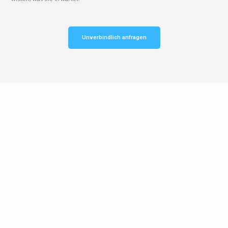
Unverbindlich anfragen