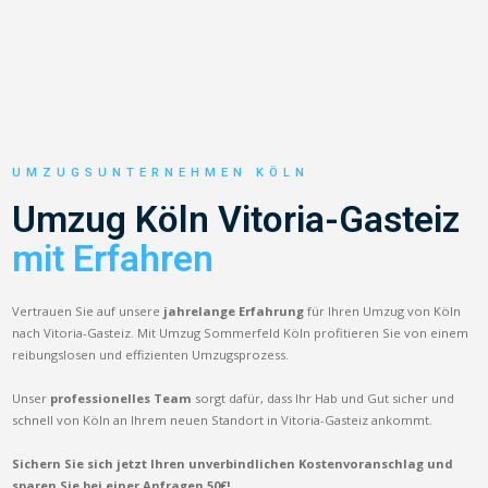
UMZUGSUNTERNEHMEN KÖLN
Umzug Köln Vitoria-Gasteiz
mit Erfahren
Vertrauen Sie auf unsere
jahrelange Erfahrung
für Ihren Umzug von Köln
nach Vitoria-Gasteiz. Mit Umzug Sommerfeld Köln profitieren Sie von einem
reibungslosen und effizienten Umzugsprozess.
Unser
professionelles Team
sorgt dafür, dass Ihr Hab und Gut sicher und
schnell von Köln an Ihrem neuen Standort in Vitoria-Gasteiz ankommt.
Sichern Sie sich jetzt Ihren unverbindlichen Kostenvoranschlag und
sparen Sie bei einer Anfragen 50€!