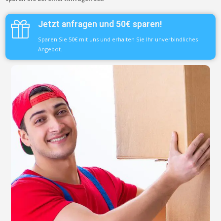
Jetzt anfragen und 50€ sparen!
Sparen Sie 50€ mit uns und erhalten Sie Ihr unverbindliches
Angebot.