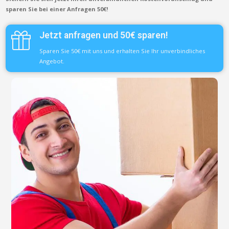
sparen Sie bei einer Anfragen 50€!
Jetzt anfragen und 50€ sparen!
Sparen Sie 50€ mit uns und erhalten Sie Ihr unverbindliches
Angebot.