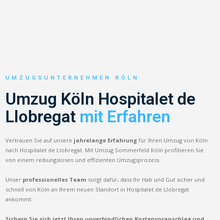
UMZUGSUNTERNEHMEN KÖLN
Umzug Köln Hospitalet de
Llobregat
mit Erfahren
Vertrauen Sie auf unsere
jahrelange Erfahrung
für Ihren Umzug von Köln
nach Hospitalet de Llobregat. Mit Umzug Sommerfeld Köln profitieren Sie
von einem reibungslosen und effizienten Umzugsprozess.
Unser
professionelles Team
sorgt dafür, dass Ihr Hab und Gut sicher und
schnell von Köln an Ihrem neuen Standort in Hospitalet de Llobregat
ankommt.
Sichern Sie sich jetzt Ihren unverbindlichen Kostenvoranschlag und