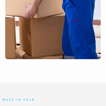
MADE IN KÖLN