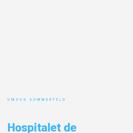
UMZUG SOMMERFELD
Umzug Köln
Hospitalet de