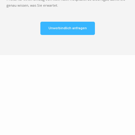
genau wissen, was Sie erwartet.
Unverbindlich anfragen