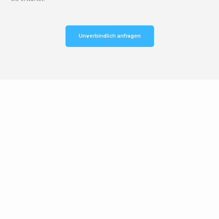
Unverbindlich anfragen