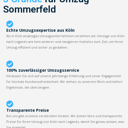
Sommerfeld
Echte Umzugsexpertise aus Köln
Als in Köln ansässiges Umzugsunternehmen verstehen wir Umzüge von Köln
nach Leganés wie kein anderer und navigieren mühelos zum Ziel, um Ihren
Umzug effizient und sicher zu gestalten.
100% zuverlässiger Umzugsservice
Verlassen Sie sich auf unsere jahrelange Erfahrung und unser Engagement
für höchste Kundenzufriedenheit. Wir stehen zu unserem Wort und liefern
Ergebnisse, die überzeugen.
Transparente Preise
Bei uns gibt es keine versteckten Kosten. Wir bieten faire und transparente
Preise für Ihren Umzug von Köln nach Leganés, damit Sie genau wissen, was
Sie erwartet.