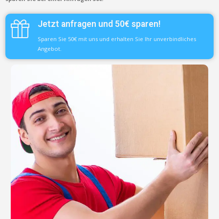
Jetzt anfragen und 50€ sparen!
Sparen Sie 50€ mit uns und erhalten Sie Ihr unverbindliches
Angebot.