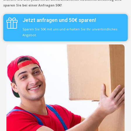
sparen Sie bei einer Anfragen 50€!
Jetzt anfragen und 50€ sparen!
Sparen Sie 50€ mit uns und erhalten Sie Ihr unverbindliches
Angebot.