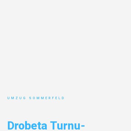
UMZUG SOMMERFELD
Umzug Köln
Drobeta Turnu-