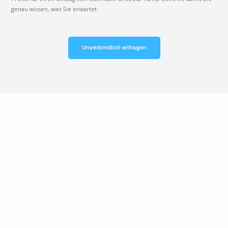
genau wissen, was Sie erwartet.
Unverbindlich anfragen