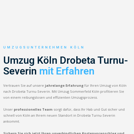
UMZUGSUNTERNEHMEN KÖLN
Umzug Köln Drobeta Turnu-
Severin
mit Erfahren
Vertrauen Sie auf unsere
jahrelange Erfahrung
für Ihren Umzug von Köln
nach Drobeta Turnu-Severin. Mit Umzug Sommerfeld Köln profitieren Sie
von einem reibungslosen und effizienten Umzugsprozess.
Unser
professionelles Team
sorgt dafür, dass Ihr Hab und Gut sicher und
schnell von Köln an Ihrem neuen Standort in Drobeta Turnu-Severin
ankommt.
Sichern Sie sich jetzt Ihren unverbindlichen Kostenvoranschlag und