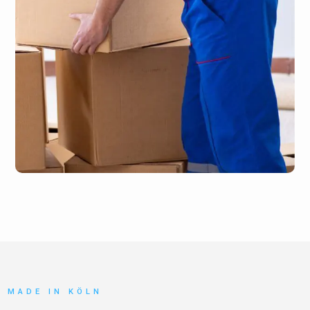
MADE IN KÖLN