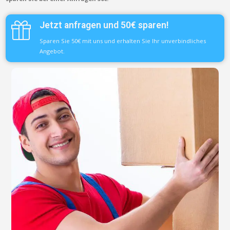
Jetzt anfragen und 50€ sparen!
Sparen Sie 50€ mit uns und erhalten Sie Ihr unverbindliches
Angebot.