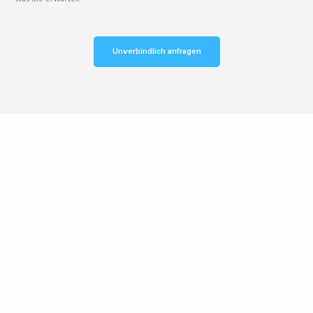
Unverbindlich anfragen