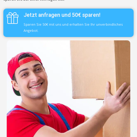
Jetzt anfragen und 50€ sparen!
Sparen Sie 50€ mit uns und erhalten Sie Ihr unverbindliches
Angebot.