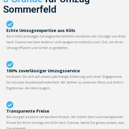
Sommerfeld
Echte Umzugsexpertise aus Köln
Als in Köln ansässiges Umzugsunternehmen verstehen wir Umzüge von Köln
nach Craiova wie kein anderer und navigieren mühelos zum Ziel, um Ihren
Umzug effizient und sicher zu gestalten.
100% zuverlässiger Umzugsservice
Verlassen Sie sich auf unsere jahrelange Erfahrung und unser Engagement
für höchste Kundenzufriedenheit. Wir stehen zu unserem Wort und liefern
Ergebnisse, die überzeugen.
Transparente Preise
Bei uns gibt es keine versteckten Kosten. Wir bieten faire und transparente
Preise für Ihren Umzug von Köln nach Craiova, damit Sie genau wissen, was
Sie erwartet.