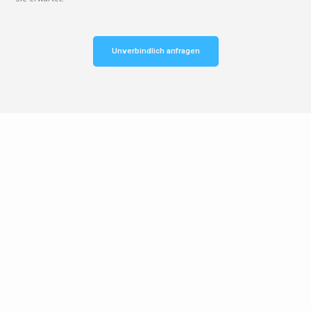
Unverbindlich anfragen