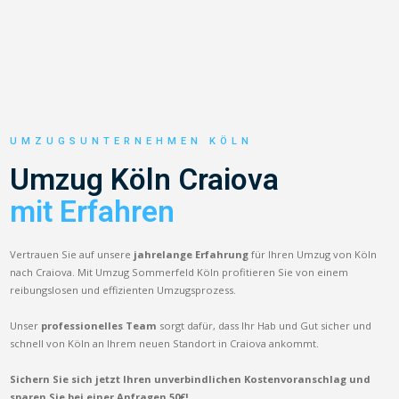
UMZUGSUNTERNEHMEN KÖLN
Umzug Köln Craiova
mit Erfahren
Vertrauen Sie auf unsere
jahrelange Erfahrung
für Ihren Umzug von Köln
nach Craiova. Mit Umzug Sommerfeld Köln profitieren Sie von einem
reibungslosen und effizienten Umzugsprozess.
Unser
professionelles Team
sorgt dafür, dass Ihr Hab und Gut sicher und
schnell von Köln an Ihrem neuen Standort in Craiova ankommt.
Sichern Sie sich jetzt Ihren unverbindlichen Kostenvoranschlag und
sparen Sie bei einer Anfragen 50€!