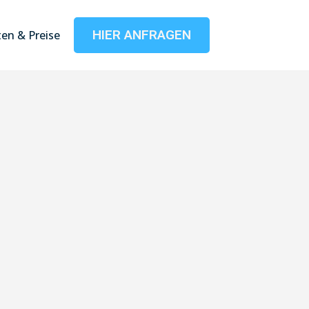
HIER ANFRAGEN
en & Preise