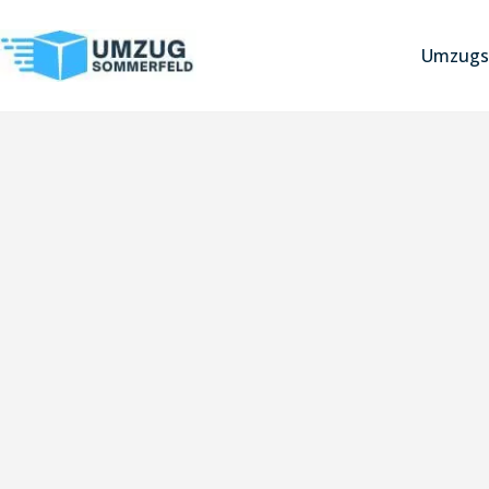
Umzugs