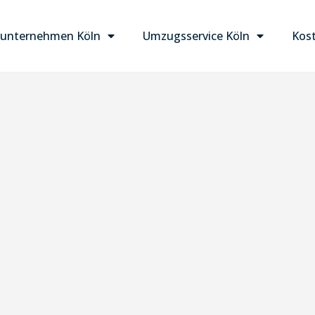
unternehmen Köln
Umzugsservice Köln
Kost