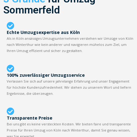
Sommerfeld
Echte Umzugsexpertise aus Köln
Als in Köln ansässiges Umzugsunternehmen verstehen wir Umzüge von Köln
nach Winterthur wie kein anderer und navigieren mühelos zum Ziel, um
Ihren Umzug effizient und sicher zu gestalten.
100% zuverlässiger Umzugsservice
Verlassen Sie sich auf unsere jahrelange Erfahrung und unser Engagement
für höchste Kundenzufriedenheit. Wir stehen zu unserem Wort und liefern
Ergebnisse, die überzeugen.
Transparente Preise
Bei uns gibt es keine versteckten Kosten. Wir bieten faire und transparente
Preise für Ihren Umzug von Köln nach Winterthur, damit Sie genau wissen,
was Sie erwartet.