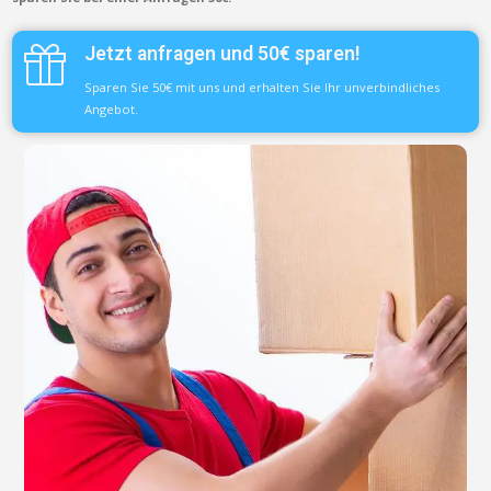
Jetzt anfragen und 50€ sparen!
Sparen Sie 50€ mit uns und erhalten Sie Ihr unverbindliches
Angebot.