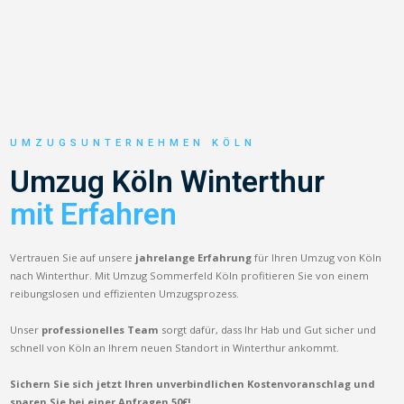
UMZUGSUNTERNEHMEN KÖLN
Umzug Köln Winterthur
mit Erfahren
Vertrauen Sie auf unsere
jahrelange Erfahrung
für Ihren Umzug von Köln
nach Winterthur. Mit Umzug Sommerfeld Köln profitieren Sie von einem
reibungslosen und effizienten Umzugsprozess.
Unser
professionelles Team
sorgt dafür, dass Ihr Hab und Gut sicher und
schnell von Köln an Ihrem neuen Standort in Winterthur ankommt.
Sichern Sie sich jetzt Ihren unverbindlichen Kostenvoranschlag und
sparen Sie bei einer Anfragen 50€!