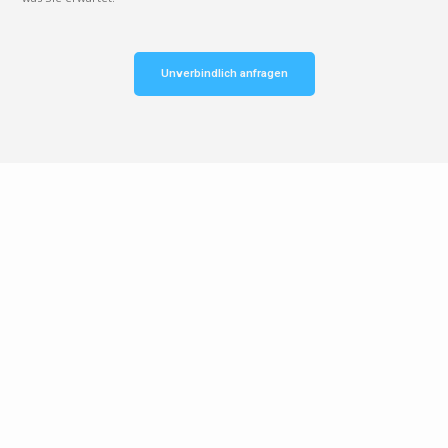
Unverbindlich anfragen