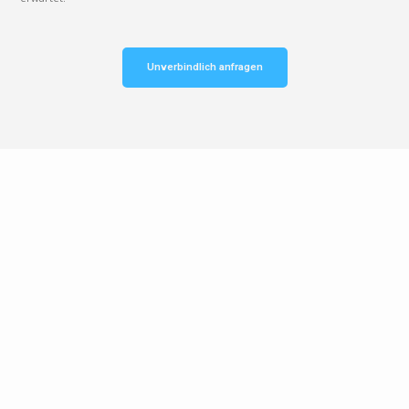
Unverbindlich anfragen