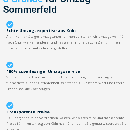
Sommerfeld
Echte Umzugsexpertise aus Köln
Als in Köln ansässiges Umzugsunternehmen verstehen wir Umzüge von Köln
nach Chur wie kein anderer und navigieren mühelos zum Ziel, um Ihren
Umzug effizient und sicher zu gestalten.
100% zuverlässiger Umzugsservice
Verlassen Sie sich auf unsere jahrelange Erfahrung und unser Engagement
für höchste Kundenzufriedenheit. Wir stehen zu unserem Wort und liefern
Ergebnisse, die überzeugen.
Transparente Preise
Bei uns gibt es keine versteckten Kosten. Wir bieten faire und transparente
Preise für Ihren Umzug von Köln nach Chur, damit Sie genau wissen, was Sie
erwartet.