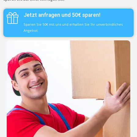
Jetzt anfragen und 50€ sparen!
Sparen Sie 50€ mit uns und erhalten Sie Ihr unverbindliches
Angebot.