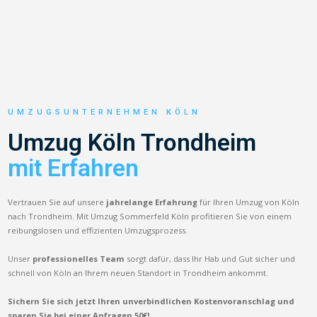
UMZUGSUNTERNEHMEN KÖLN
Umzug Köln Trondheim
mit Erfahren
Vertrauen Sie auf unsere
jahrelange Erfahrung
für Ihren Umzug von Köln
nach Trondheim. Mit Umzug Sommerfeld Köln profitieren Sie von einem
reibungslosen und effizienten Umzugsprozess.
Unser
professionelles Team
sorgt dafür, dass Ihr Hab und Gut sicher und
schnell von Köln an Ihrem neuen Standort in Trondheim ankommt.
Sichern Sie sich jetzt Ihren unverbindlichen Kostenvoranschlag und
sparen Sie bei einer Anfragen 50€!