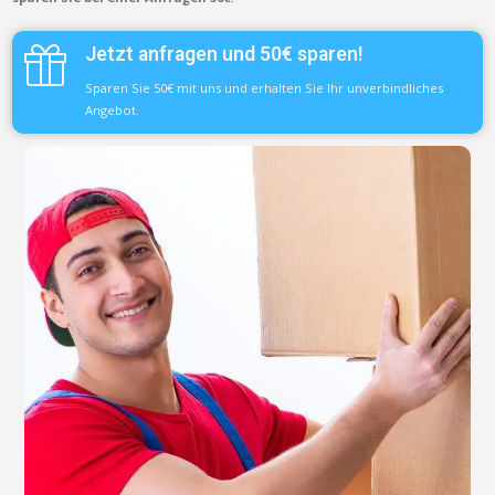
Jetzt anfragen und 50€ sparen!
Sparen Sie 50€ mit uns und erhalten Sie Ihr unverbindliches
Angebot.