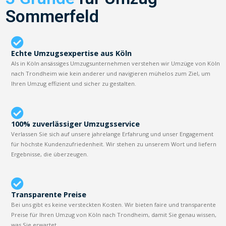
Sommerfeld
Echte Umzugsexpertise aus Köln
Als in Köln ansässiges Umzugsunternehmen verstehen wir Umzüge von Köln
nach Trondheim wie kein anderer und navigieren mühelos zum Ziel, um
Ihren Umzug effizient und sicher zu gestalten.
100% zuverlässiger Umzugsservice
Verlassen Sie sich auf unsere jahrelange Erfahrung und unser Engagement
für höchste Kundenzufriedenheit. Wir stehen zu unserem Wort und liefern
Ergebnisse, die überzeugen.
Transparente Preise
Bei uns gibt es keine versteckten Kosten. Wir bieten faire und transparente
Preise für Ihren Umzug von Köln nach Trondheim, damit Sie genau wissen,
was Sie erwartet.