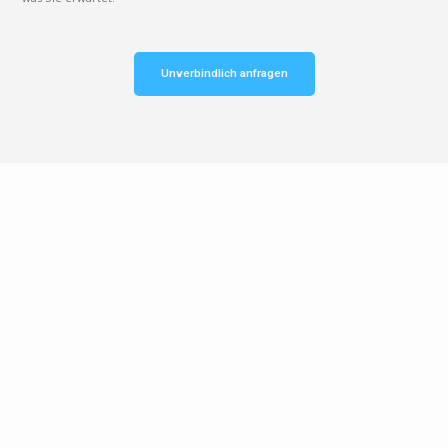
Unverbindlich anfragen