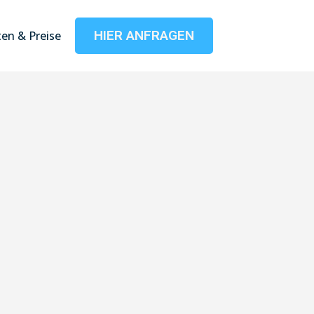
HIER ANFRAGEN
en & Preise