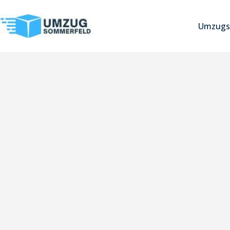
Umzugs