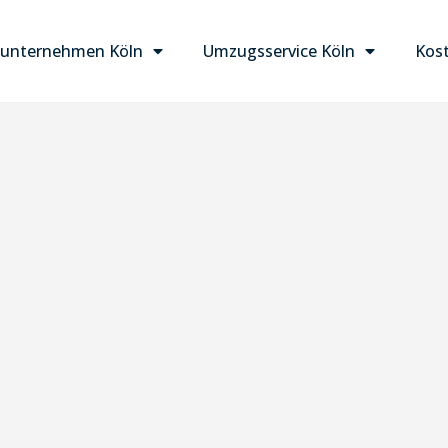
unternehmen Köln
Umzugsservice Köln
Kost