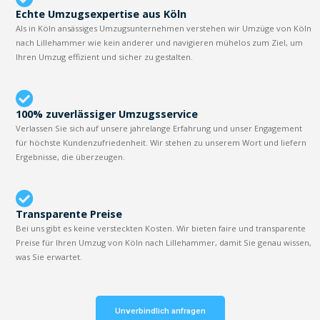
Echte Umzugsexpertise aus Köln
Als in Köln ansässiges Umzugsunternehmen verstehen wir Umzüge von Köln
nach Lillehammer wie kein anderer und navigieren mühelos zum Ziel, um
Ihren Umzug effizient und sicher zu gestalten.
100% zuverlässiger Umzugsservice
Verlassen Sie sich auf unsere jahrelange Erfahrung und unser Engagement
für höchste Kundenzufriedenheit. Wir stehen zu unserem Wort und liefern
Ergebnisse, die überzeugen.
Transparente Preise
Bei uns gibt es keine versteckten Kosten. Wir bieten faire und transparente
Preise für Ihren Umzug von Köln nach Lillehammer, damit Sie genau wissen,
was Sie erwartet.
Unverbindlich anfragen