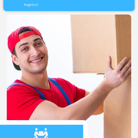
Angebot.