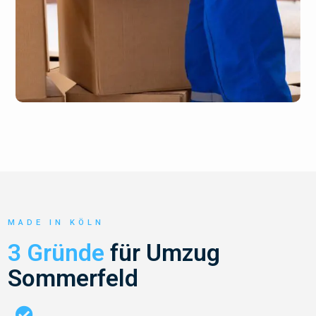
MADE IN KÖLN
3 Gründe
für Umzug
Sommerfeld