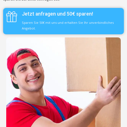
Jetzt anfragen und 50€ sparen!
Sparen Sie 50€ mit uns und erhalten Sie Ihr unverbindliches
Angebot.