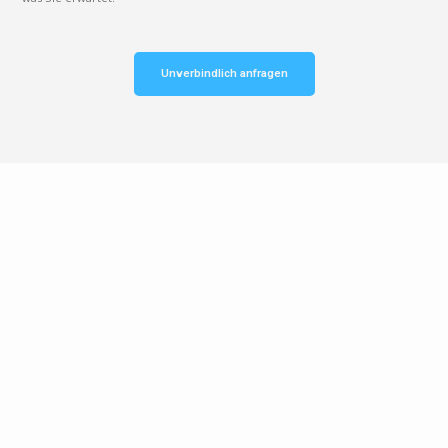
Unverbindlich anfragen