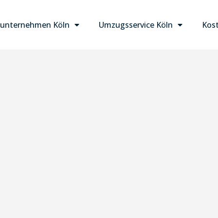
unternehmen Köln
Umzugsservice Köln
Kost