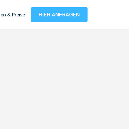
HIER ANFRAGEN
en & Preise