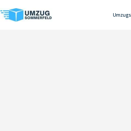
Umzugs