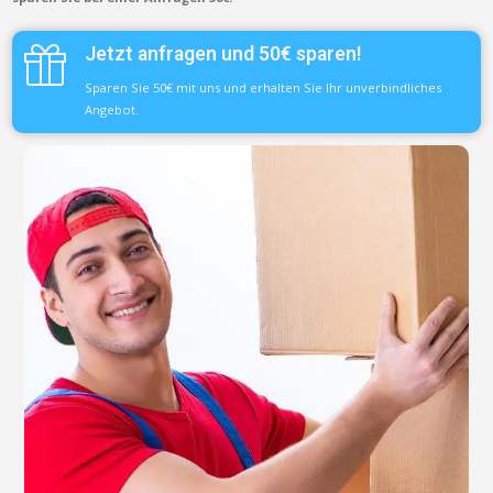
Jetzt anfragen und 50€ sparen!
Sparen Sie 50€ mit uns und erhalten Sie Ihr unverbindliches
Angebot.