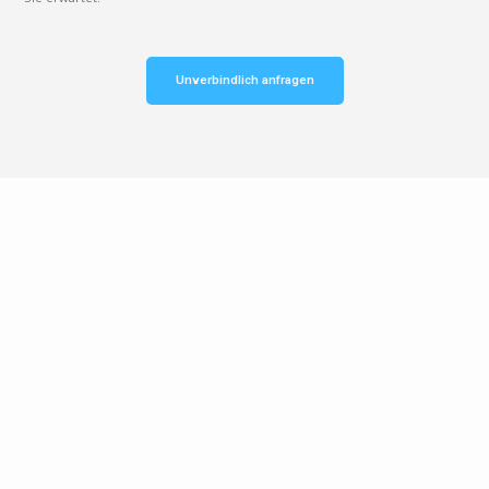
Unverbindlich anfragen