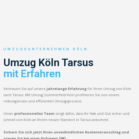
UMZUGSUNTERNEHMEN KÖLN
Umzug Köln Tarsus
mit Erfahren
Vertrauen Sie auf unsere
jahrelange Erfahrung
für Ihren Umzug von Köln
nach Tarsus. Mit Umzug Sommerfeld Köln profitieren Sie von einem
reibungslosen und effizienten Umzugsprozess.
Unser
professionelles Team
sorgt dafür, dass Ihr Hab und Gut sicher und
schnell von Köln an Ihrem neuen Standort in Tarsus ankommt.
Sichern Sie sich jetzt Ihren unverbindlichen Kostenvoranschlag und
sparen Sie bei einer Anfragen 50€!