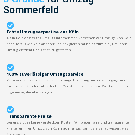
Sommerfeld
Echte Umzugsexpertise aus Köln
Als in Köln ansässiges Umzugsunternehmen verstehen wir Umzüge von Köln
nach Tarsus wie kein anderer und navigieren mühelos zum Ziel, um Ihren
Umzug effizient und sicher zu gestalten.
100% zuverlässiger Umzugsservice
Verlassen Sie sich auf unsere jahrelange Erfahrung und unser Engagement
für höchste Kundenzufriedenheit. Wir stehen zu unserem Wort und liefern
Ergebnisse, die überzeugen.
Transparente Preise
Bei uns gibt es keine versteckten Kosten. Wir bieten faire und transparente
Preise für Ihren Umzug von Köln nach Tarsus, damit Sie genau wissen, was
Sie erwartet.