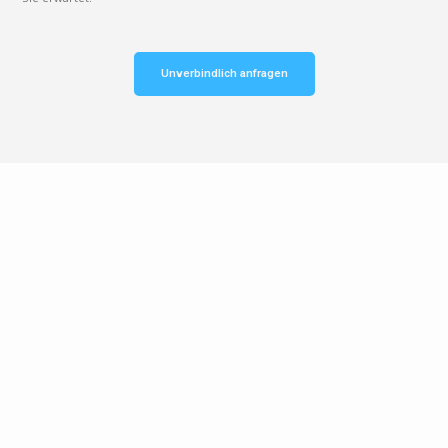
Unverbindlich anfragen