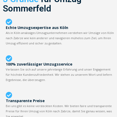
Sommerfeld
Echte Umzugsexpertise aus Köln
Als in Köln ansässiges Umzugsunternehmen verstehen wir Umzüge von Köln
nach Zabrze wie kein anderer und navigieren mühelos zum Ziel, um Ihren
Umzug effizient und sicher zu gestalten.
100% zuverlässiger Umzugsservice
Verlassen Sie sich auf unsere jahrelange Erfahrung und unser Engagement
für höchste Kundenzufriedenheit. Wir stehen zu unserem Wort und liefern
Ergebnisse, die überzeugen.
Transparente Preise
Bei uns gibt es keine versteckten Kosten. Wir bieten faire und transparente
Preise für Ihren Umzug von Köln nach Zabrze, damit Sie genau wissen, was
Sie erwartet.