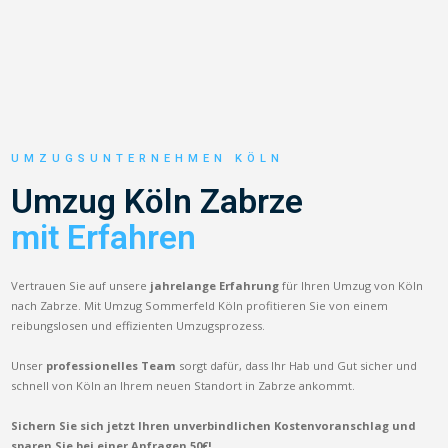
UMZUGSUNTERNEHMEN KÖLN
Umzug Köln Zabrze
mit Erfahren
Vertrauen Sie auf unsere
jahrelange Erfahrung
für Ihren Umzug von Köln
nach Zabrze. Mit Umzug Sommerfeld Köln profitieren Sie von einem
reibungslosen und effizienten Umzugsprozess.
Unser
professionelles Team
sorgt dafür, dass Ihr Hab und Gut sicher und
schnell von Köln an Ihrem neuen Standort in Zabrze ankommt.
Sichern Sie sich jetzt Ihren unverbindlichen Kostenvoranschlag und
sparen Sie bei einer Anfragen 50€!