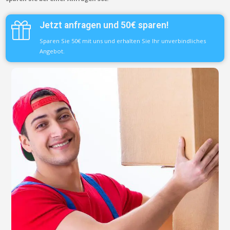
Jetzt anfragen und 50€ sparen!
Sparen Sie 50€ mit uns und erhalten Sie Ihr unverbindliches
Angebot.