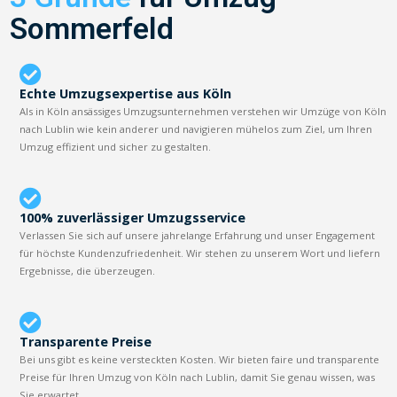
Sommerfeld
Echte Umzugsexpertise aus Köln
Als in Köln ansässiges Umzugsunternehmen verstehen wir Umzüge von Köln
nach Lublin wie kein anderer und navigieren mühelos zum Ziel, um Ihren
Umzug effizient und sicher zu gestalten.
100% zuverlässiger Umzugsservice
Verlassen Sie sich auf unsere jahrelange Erfahrung und unser Engagement
für höchste Kundenzufriedenheit. Wir stehen zu unserem Wort und liefern
Ergebnisse, die überzeugen.
Transparente Preise
Bei uns gibt es keine versteckten Kosten. Wir bieten faire und transparente
Preise für Ihren Umzug von Köln nach Lublin, damit Sie genau wissen, was
Sie erwartet.