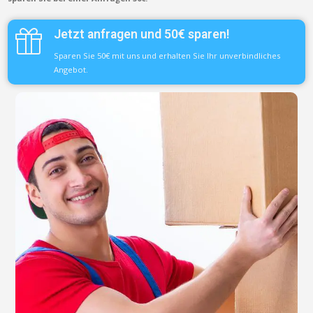
Jetzt anfragen und 50€ sparen!
Sparen Sie 50€ mit uns und erhalten Sie Ihr unverbindliches
Angebot.