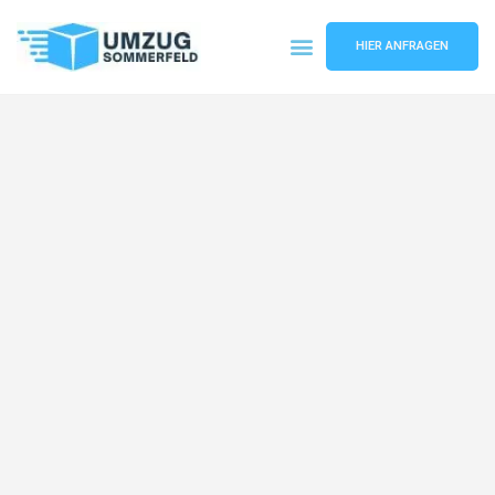
HIER ANFRAGEN
Umzugsunternehmen Köln