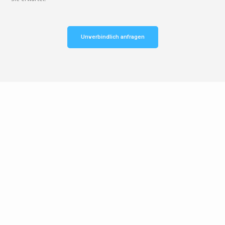
Unverbindlich anfragen