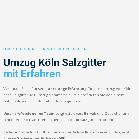
UMZUGSUNTERNEHMEN KÖLN
Umzug Köln Salzgitter
mit Erfahren
Vertrauen Sie auf unsere
jahrelange Erfahrung
für Ihren Umzug von Köln
nach Salzgitter. Mit Umzug Sommerfeld Köln profitieren Sie von einem
reibungslosen und effizienten Umzugsprozess.
Unser
professionelles Team
sorgt dafür, dass Ihr Hab und Gut sicher und
schnell von Köln an Ihrem neuen Standort in Salzgitter ankommt.
Sichern Sie sich jetzt Ihren unverbindlichen Kostenvoranschlag und
sparen Sie bei einer Anfragen 50€!