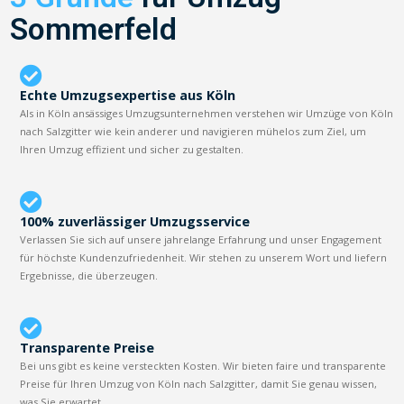
Sommerfeld
Echte Umzugsexpertise aus Köln
Als in Köln ansässiges Umzugsunternehmen verstehen wir Umzüge von Köln
nach Salzgitter wie kein anderer und navigieren mühelos zum Ziel, um
Ihren Umzug effizient und sicher zu gestalten.
100% zuverlässiger Umzugsservice
Verlassen Sie sich auf unsere jahrelange Erfahrung und unser Engagement
für höchste Kundenzufriedenheit. Wir stehen zu unserem Wort und liefern
Ergebnisse, die überzeugen.
Transparente Preise
Bei uns gibt es keine versteckten Kosten. Wir bieten faire und transparente
Preise für Ihren Umzug von Köln nach Salzgitter, damit Sie genau wissen,
was Sie erwartet.