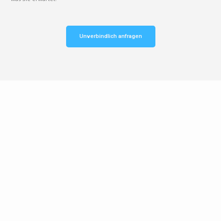
Unverbindlich anfragen