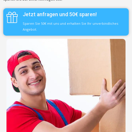
Jetzt anfragen und 50€ sparen!
Sparen Sie 50€ mit uns und erhalten Sie Ihr unverbindliches
Angebot.