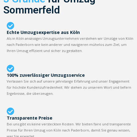
Sommerfeld
Echte Umzugsexpertise aus Köln
Als in Köln ansässiges Umzugsunternehmen verstehen wir Umzüge von Köln
nach Paderborn wie kein anderer und navigieren mühelos zum Ziel, um
Ihren Umzug effizient und sicher zu gestalten.
100% zuverlässiger Umzugsservice
Verlassen Sie sich auf unsere jahrelange Erfahrung und unser Engagement
für höchste Kundenzufriedenheit. Wir stehen zu unserem Wort und liefern
Ergebnisse, die überzeugen.
Transparente Preise
Bei uns gibt es keine versteckten Kosten. Wir bieten faire und transparente
Preise für Ihren Umzug von Köln nach Paderborn, damit Sie genau wissen,
was Sie erwartet.