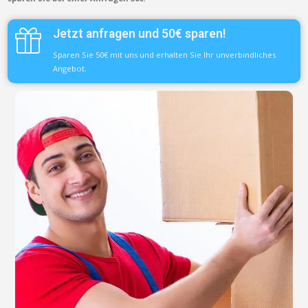
Jetzt anfragen und 50€ sparen!
Sparen Sie 50€ mit uns und erhalten Sie Ihr unverbindliches
Angebot.