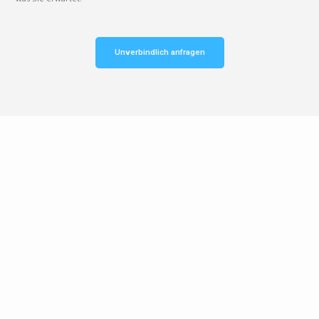
Unverbindlich anfragen