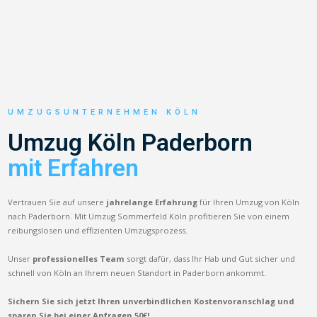
UMZUGSUNTERNEHMEN KÖLN
Umzug Köln Paderborn
mit Erfahren
Vertrauen Sie auf unsere
jahrelange Erfahrung
für Ihren Umzug von Köln
nach Paderborn. Mit Umzug Sommerfeld Köln profitieren Sie von einem
reibungslosen und effizienten Umzugsprozess.
Unser
professionelles Team
sorgt dafür, dass Ihr Hab und Gut sicher und
schnell von Köln an Ihrem neuen Standort in Paderborn ankommt.
Sichern Sie sich jetzt Ihren unverbindlichen Kostenvoranschlag und
sparen Sie bei einer Anfragen 50€!