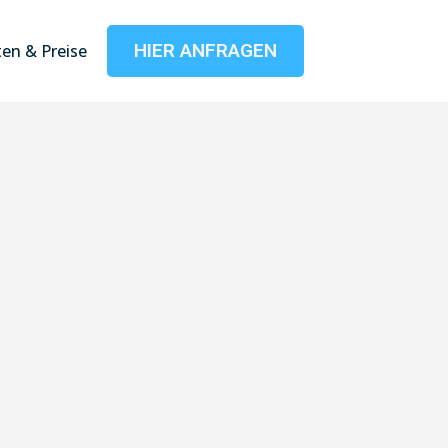
HIER ANFRAGEN
en & Preise