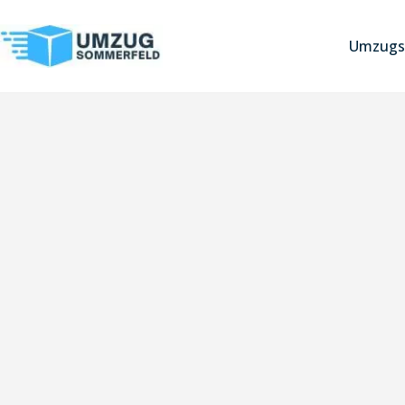
Umzugs