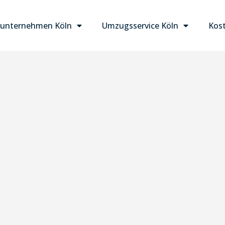
unternehmen Köln
Umzugsservice Köln
Kost