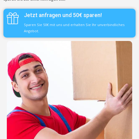
Jetzt anfragen und 50€ sparen!
Sparen Sie 50€ mit uns und erhalten Sie Ihr unverbindliches
Angebot.