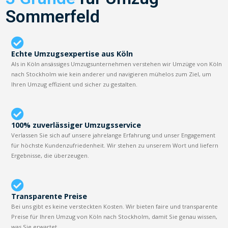
Sommerfeld
Echte Umzugsexpertise aus Köln
Als in Köln ansässiges Umzugsunternehmen verstehen wir Umzüge von Köln
nach Stockholm wie kein anderer und navigieren mühelos zum Ziel, um
Ihren Umzug effizient und sicher zu gestalten.
100% zuverlässiger Umzugsservice
Verlassen Sie sich auf unsere jahrelange Erfahrung und unser Engagement
für höchste Kundenzufriedenheit. Wir stehen zu unserem Wort und liefern
Ergebnisse, die überzeugen.
Transparente Preise
Bei uns gibt es keine versteckten Kosten. Wir bieten faire und transparente
Preise für Ihren Umzug von Köln nach Stockholm, damit Sie genau wissen,
was Sie erwartet.