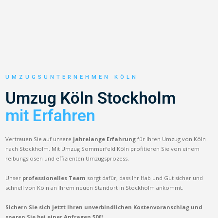
UMZUGSUNTERNEHMEN KÖLN
Umzug Köln Stockholm
mit Erfahren
Vertrauen Sie auf unsere
jahrelange Erfahrung
für Ihren Umzug von Köln
nach Stockholm. Mit Umzug Sommerfeld Köln profitieren Sie von einem
reibungslosen und effizienten Umzugsprozess.
Unser
professionelles Team
sorgt dafür, dass Ihr Hab und Gut sicher und
schnell von Köln an Ihrem neuen Standort in Stockholm ankommt.
Sichern Sie sich jetzt Ihren unverbindlichen Kostenvoranschlag und
sparen Sie bei einer Anfragen 50€!