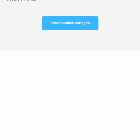
Unverbindlich anfragen