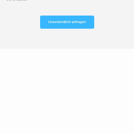
Unverbindlich anfragen