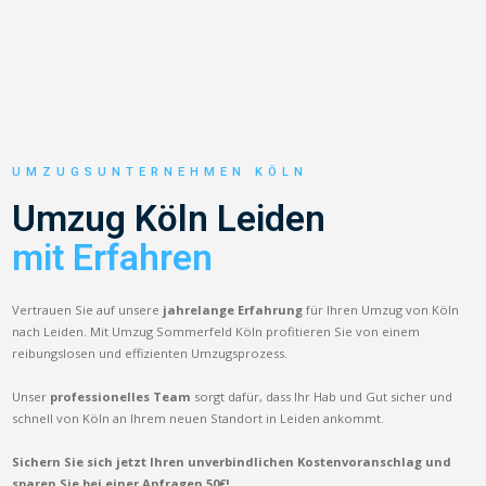
UMZUGSUNTERNEHMEN KÖLN
Umzug Köln Leiden
mit Erfahren
Vertrauen Sie auf unsere
jahrelange Erfahrung
für Ihren Umzug von Köln
nach Leiden. Mit Umzug Sommerfeld Köln profitieren Sie von einem
reibungslosen und effizienten Umzugsprozess.
Unser
professionelles Team
sorgt dafür, dass Ihr Hab und Gut sicher und
schnell von Köln an Ihrem neuen Standort in Leiden ankommt.
Sichern Sie sich jetzt Ihren unverbindlichen Kostenvoranschlag und
sparen Sie bei einer Anfragen 50€!