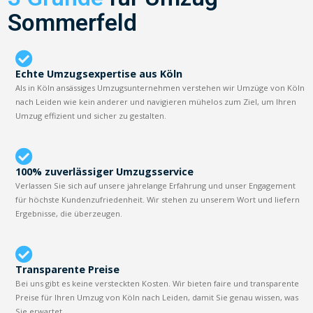
Sommerfeld
Echte Umzugsexpertise aus Köln
Als in Köln ansässiges Umzugsunternehmen verstehen wir Umzüge von Köln
nach Leiden wie kein anderer und navigieren mühelos zum Ziel, um Ihren
Umzug effizient und sicher zu gestalten.
100% zuverlässiger Umzugsservice
Verlassen Sie sich auf unsere jahrelange Erfahrung und unser Engagement
für höchste Kundenzufriedenheit. Wir stehen zu unserem Wort und liefern
Ergebnisse, die überzeugen.
Transparente Preise
Bei uns gibt es keine versteckten Kosten. Wir bieten faire und transparente
Preise für Ihren Umzug von Köln nach Leiden, damit Sie genau wissen, was
Sie erwartet.