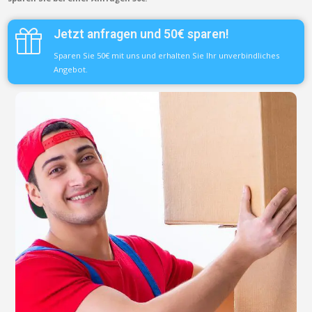
Jetzt anfragen und 50€ sparen!
Sparen Sie 50€ mit uns und erhalten Sie Ihr unverbindliches
Angebot.