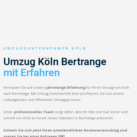
UMZUGSUNTERNEHMEN KÖLN
Umzug Köln Bertrange
mit Erfahren
Vertrauen Sie auf unsere
jahrelange Erfahrung
für Ihren Umzug von Köln
nach Bertrange. Mit Umzug Sommerfeld Köln profitieren Sie von einem
reibungslosen und effizienten Umzugsprozess.
Unser
professionelles Team
sorgt dafür, dass Ihr Hab und Gut sicher und
schnell von Köln an Ihrem neuen Standort in Bertrange ankommt.
Sichern Sie sich jetzt Ihren unverbindlichen Kostenvoranschlag und
sparen Sie bei einer Anfragen 50€!