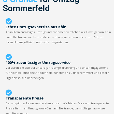
Sommerfeld
Echte Umzugsexpertise aus Köln
Als in Köln ansässiges Umzugsunternehmen verstehen wir Umzüge von Köln
nach Bertrange wie kein anderer und navigieren mühelos zum Ziel, um
Ihren Umzug effizient und sicher zu gestalten.
100% zuverlässiger Umzugsservice
Verlassen Sie sich auf unsere jahrelange Erfahrung und unser Engagement
für höchste Kundenzufriedenheit. Wir stehen zu unserem Wort und liefern
Ergebnisse, die überzeugen.
Transparente Preise
Bei uns gibt es keine versteckten Kosten. Wir bieten faire und transparente
Preise für Ihren Umzug von Köln nach Bertrange, damit Sie genau wissen,
was Sie erwartet.