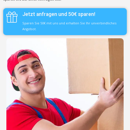
Jetzt anfragen und 50€ sparen!
Sparen Sie 50€ mit uns und erhalten Sie Ihr unverbindliches
Angebot.