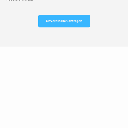
Unverbindlich anfragen