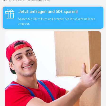
Jetzt anfragen und 50€ sparen!
Sparen Sie 50€ mit uns und erhalten Sie Ihr unverbindliches
Angebot.