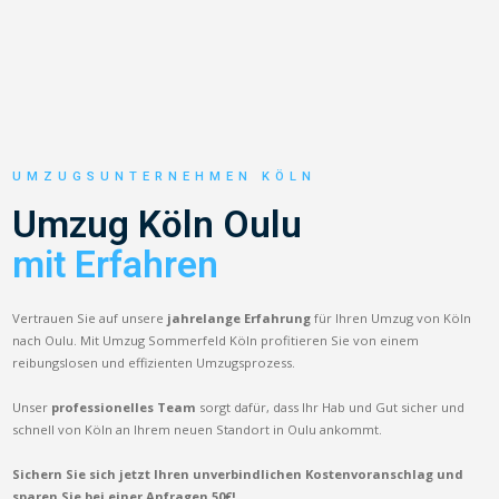
UMZUGSUNTERNEHMEN KÖLN
Umzug Köln Oulu
mit Erfahren
Vertrauen Sie auf unsere
jahrelange Erfahrung
für Ihren Umzug von Köln
nach Oulu. Mit Umzug Sommerfeld Köln profitieren Sie von einem
reibungslosen und effizienten Umzugsprozess.
Unser
professionelles Team
sorgt dafür, dass Ihr Hab und Gut sicher und
schnell von Köln an Ihrem neuen Standort in Oulu ankommt.
Sichern Sie sich jetzt Ihren unverbindlichen Kostenvoranschlag und
sparen Sie bei einer Anfragen 50€!