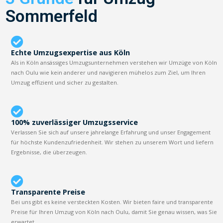
Sommerfeld
Echte Umzugsexpertise aus Köln
Als in Köln ansässiges Umzugsunternehmen verstehen wir Umzüge von Köln
nach Oulu wie kein anderer und navigieren mühelos zum Ziel, um Ihren
Umzug effizient und sicher zu gestalten.
100% zuverlässiger Umzugsservice
Verlassen Sie sich auf unsere jahrelange Erfahrung und unser Engagement
für höchste Kundenzufriedenheit. Wir stehen zu unserem Wort und liefern
Ergebnisse, die überzeugen.
Transparente Preise
Bei uns gibt es keine versteckten Kosten. Wir bieten faire und transparente
Preise für Ihren Umzug von Köln nach Oulu, damit Sie genau wissen, was Sie
erwartet.