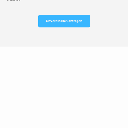
Unverbindlich anfragen