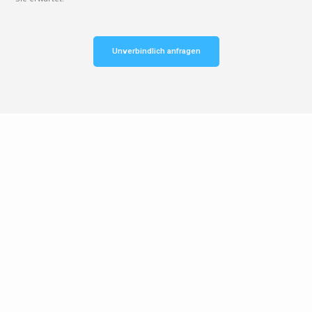
Unverbindlich anfragen