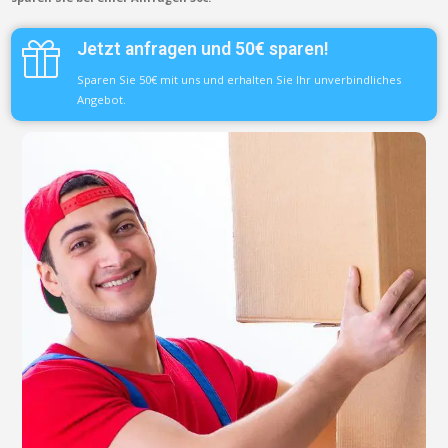
Jetzt anfragen und 50€ sparen!
Sparen Sie 50€ mit uns und erhalten Sie Ihr unverbindliches
Angebot.