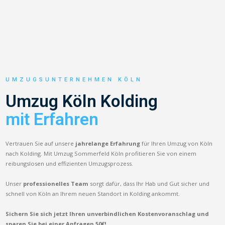
UMZUGSUNTERNEHMEN KÖLN
Umzug Köln Kolding
mit Erfahren
Vertrauen Sie auf unsere
jahrelange Erfahrung
für Ihren Umzug von Köln
nach Kolding. Mit Umzug Sommerfeld Köln profitieren Sie von einem
reibungslosen und effizienten Umzugsprozess.
Unser
professionelles Team
sorgt dafür, dass Ihr Hab und Gut sicher und
schnell von Köln an Ihrem neuen Standort in Kolding ankommt.
Sichern Sie sich jetzt Ihren unverbindlichen Kostenvoranschlag und
sparen Sie bei einer Anfragen 50€!