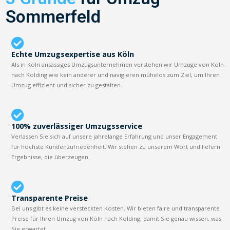
Sommerfeld
Echte Umzugsexpertise aus Köln
Als in Köln ansässiges Umzugsunternehmen verstehen wir Umzüge von Köln
nach Kolding wie kein anderer und navigieren mühelos zum Ziel, um Ihren
Umzug effizient und sicher zu gestalten.
100% zuverlässiger Umzugsservice
Verlassen Sie sich auf unsere jahrelange Erfahrung und unser Engagement
für höchste Kundenzufriedenheit. Wir stehen zu unserem Wort und liefern
Ergebnisse, die überzeugen.
Transparente Preise
Bei uns gibt es keine versteckten Kosten. Wir bieten faire und transparente
Preise für Ihren Umzug von Köln nach Kolding, damit Sie genau wissen, was
Sie erwartet.