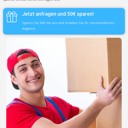
Jetzt anfragen und 50€ sparen!
Sparen Sie 50€ mit uns und erhalten Sie Ihr unverbindliches
Angebot.