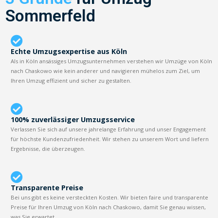
Sommerfeld
Echte Umzugsexpertise aus Köln
Als in Köln ansässiges Umzugsunternehmen verstehen wir Umzüge von Köln
nach Chaskowo wie kein anderer und navigieren mühelos zum Ziel, um
Ihren Umzug effizient und sicher zu gestalten.
100% zuverlässiger Umzugsservice
Verlassen Sie sich auf unsere jahrelange Erfahrung und unser Engagement
für höchste Kundenzufriedenheit. Wir stehen zu unserem Wort und liefern
Ergebnisse, die überzeugen.
Transparente Preise
Bei uns gibt es keine versteckten Kosten. Wir bieten faire und transparente
Preise für Ihren Umzug von Köln nach Chaskowo, damit Sie genau wissen,
was Sie erwartet.