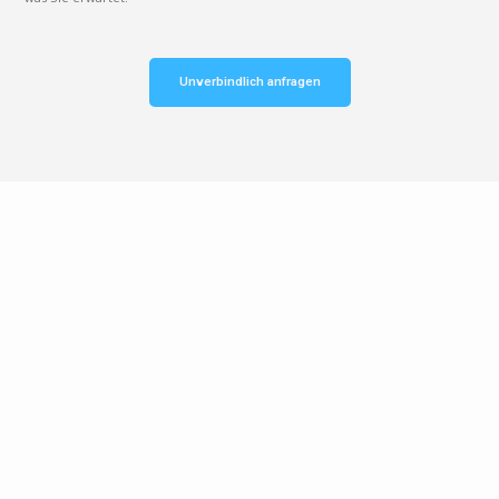
Unverbindlich anfragen