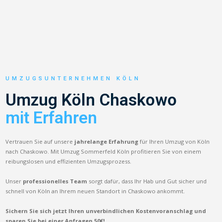
UMZUGSUNTERNEHMEN KÖLN
Umzug Köln Chaskowo
mit Erfahren
Vertrauen Sie auf unsere
jahrelange Erfahrung
für Ihren Umzug von Köln
nach Chaskowo. Mit Umzug Sommerfeld Köln profitieren Sie von einem
reibungslosen und effizienten Umzugsprozess.
Unser
professionelles Team
sorgt dafür, dass Ihr Hab und Gut sicher und
schnell von Köln an Ihrem neuen Standort in Chaskowo ankommt.
Sichern Sie sich jetzt Ihren unverbindlichen Kostenvoranschlag und
sparen Sie bei einer Anfragen 50€!