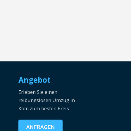
Angebot
Erleben Sie einen
reibungslosen Umzug in
Köln zum besten Preis:
ANFRAGEN